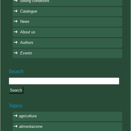
selling conditions
Catalogue
News
About us
Authors
Events
Search
Topics
agricoltura
alimentazione