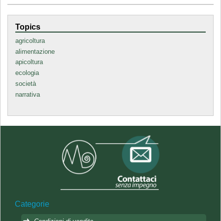
Topics
agricoltura
alimentazione
apicoltura
ecologia
società
narrativa
Categorie