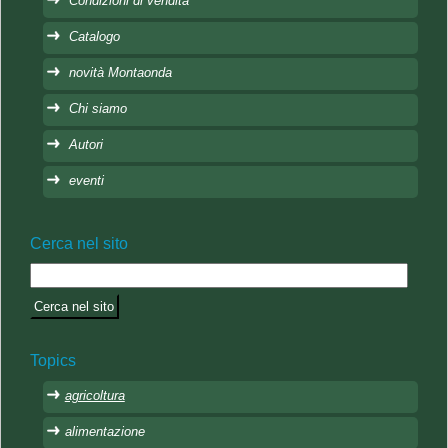
Condizioni di vendita
Catalogo
novità Montaonda
Chi siamo
Autori
eventi
Cerca nel sito
Topics
agricoltura
alimentazione