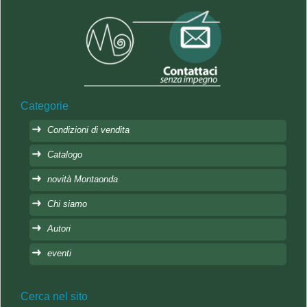
Categorie
Condizioni di vendita
Catalogo
novità Montaonda
Chi siamo
Autori
eventi
Cerca nel sito