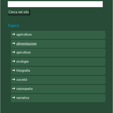
Topics
agricoltura
alimentazione
apicoltura
ecologia
fotografia
società
naturopatia
narrativa