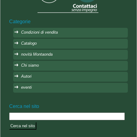
Categorie
Condizioni di vendita
Catalogo
novità Montaonda
Chi siamo
Autori
eventi
Cerca nel sito