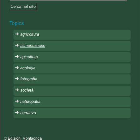
Topics
agricoltura
alimentazione
apicoltura
ecologia
fotografia
società
naturopatia
narrativa
© Edizioni Montaonda