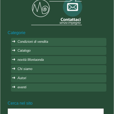
Categorie
Condizioni di vendita
Catalogo
novità Montaonda
Chi siamo
Autori
eventi
Cerca nel sito