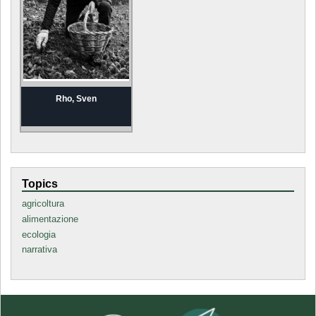
Rho, Sven
Topics
agricoltura
alimentazione
ecologia
narrativa