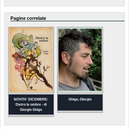
Pagine correlate
NOVITA' DICEMBRE:
Ghigo, GIorgio
Dietro le ombre - di
Giorgio Ghigo