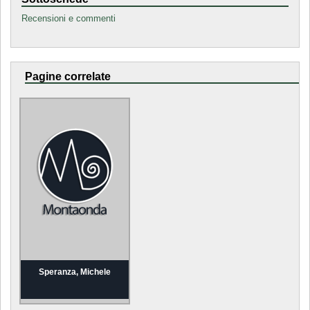
Recensioni e commenti
Pagine correlate
Speranza, Michele