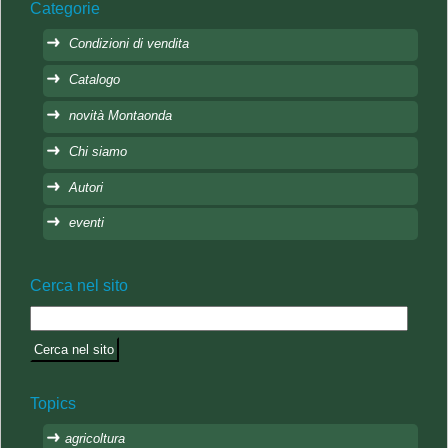
Categorie
Condizioni di vendita
Catalogo
novità Montaonda
Chi siamo
Autori
eventi
Cerca nel sito
Topics
agricoltura