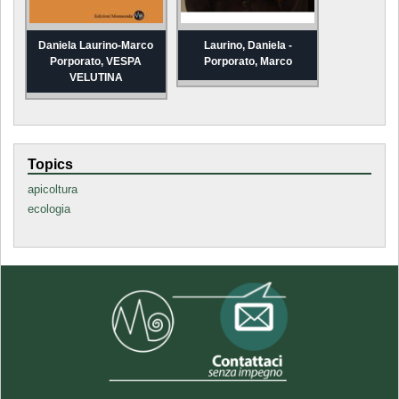
Daniela Laurino-Marco
Laurino, Daniela -
Porporato, VESPA
Porporato, Marco
VELUTINA
Topics
apicoltura
ecologia