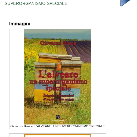
SUPERORGANISMO SPECIALE
Immagini
Giovanni Bosca, L'ALVEARE, UN SUPERORGANISMO SPECIALE