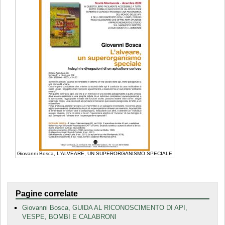
Giovanni Bosca, L'ALVEARE, UN SUPERORGANISMO SPECIALE
Pagine correlate
Giovanni Bosca, GUIDA AL RICONOSCIMENTO DI API,
VESPE, BOMBI E CALABRONI