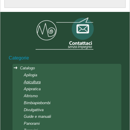
Categorie
Catalogo
Apilogia
Apicultura
Apipratica
Altrismo
Bimbiapiebombi
Divulgattiva
Guide e manuali
Panorami