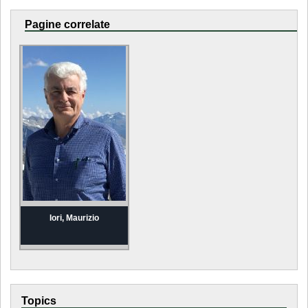
Pagine correlate
Iori, Maurizio
Topics