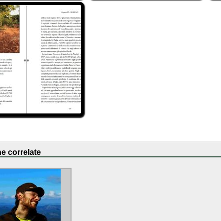
e correlate