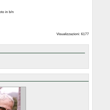
oto in b/n
Visualizzazioni: 6177