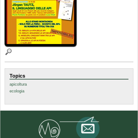
Topics
apicoltura
ecologia