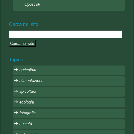
Opuscoli
Cerca nel sito
Topics
agricoltura
alimentazione
apicoltura
ecologia
fotografia
società