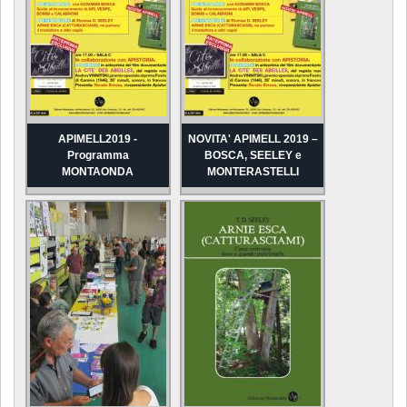
APIMELL2019 -
NOVITA' APIMELL 2019 –
Programma
BOSCA, SEELEY e
MONTAONDA
MONTERASTELLI