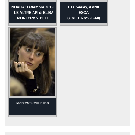
NOVITA' settembre 2018
T. D. Seeley, ARNIE
– LE ALTRE API di ELISA
ESCA
MONTERASTELLI
(CATTURASCIAMI)
Monterastelli, Elisa