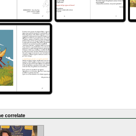
e correlate