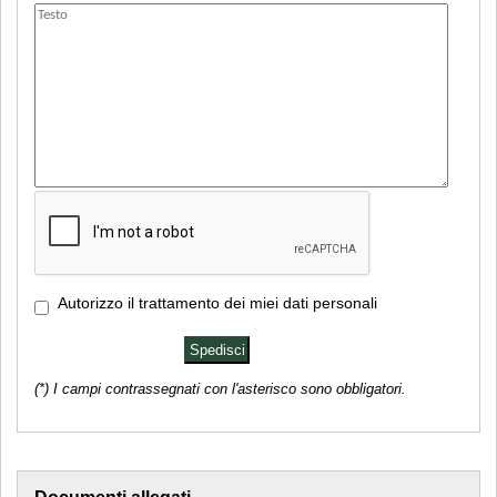
Autorizzo il trattamento dei miei dati personali
(*) I campi contrassegnati con l'asterisco sono obbligatori.