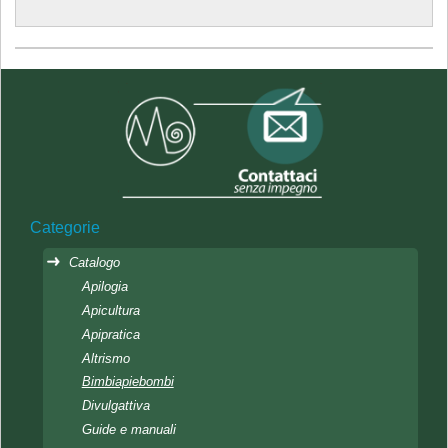
Categorie
Catalogo
Apilogia
Apicultura
Apipratica
Altrismo
Bimbiapiebombi
Divulgattiva
Guide e manuali