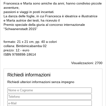
Francesca e Marta sono amiche da anni, hanno condiviso piccole
avventure,
passioni e viaggi in posti incantati.
La danza delle foglie, in cui Francesca è ideatrice e illustratrice
e Marta autrice dei testi, ha ricevuto il
Premio speciale della giuria al concorso internazionale
“Schwanenstadt 2015”
formato: 21 x 21 cm, pp. 40 a colori
collana: Bimbimicabamba 02
prezzo: 12.- euro
ISBN 9788898-18614
Visualizzazioni: 2700
Richiedi informazioni
Richiedi ulteriori informazioni senza impegno