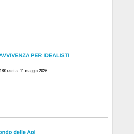
RAVVIVENZA PER IDEALISTI
18€ uscita: 11 maggio 2026
ondo delle Api