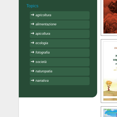
Topics
agricoltura
alimentazione
apicoltura
ecologia
fotografia
società
naturopatia
narrativa