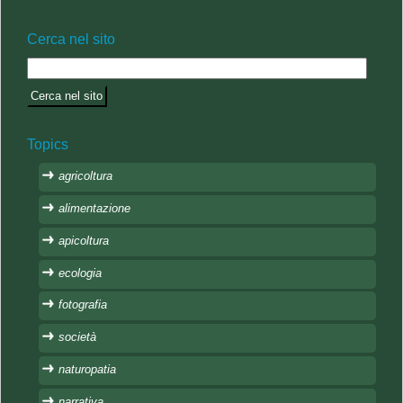
Cerca nel sito
Topics
agricoltura
alimentazione
apicoltura
ecologia
fotografia
società
naturopatia
narrativa