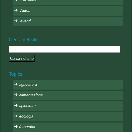
Autori
eventi
Cerca nel sito
Topics
agricoltura
alimentazione
apicoltura
ecologia
fotografia