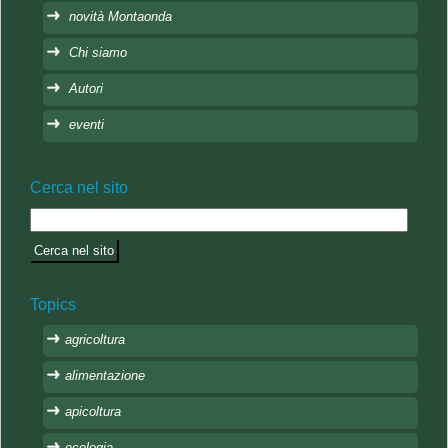
novità Montaonda
Chi siamo
Autori
eventi
Cerca nel sito
Topics
agricoltura
alimentazione
apicoltura
ecologia