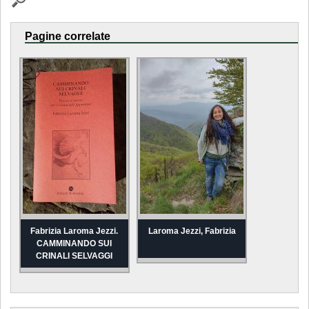
Pagine correlate
Fabrizia Laroma Jezzi.
Laroma Jezzi, Fabrizia
CAMMINANDO SUI
CRINALI SELVAGGI