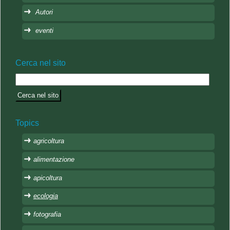
Autori
eventi
Cerca nel sito
Topics
agricoltura
alimentazione
apicoltura
ecologia
fotografia