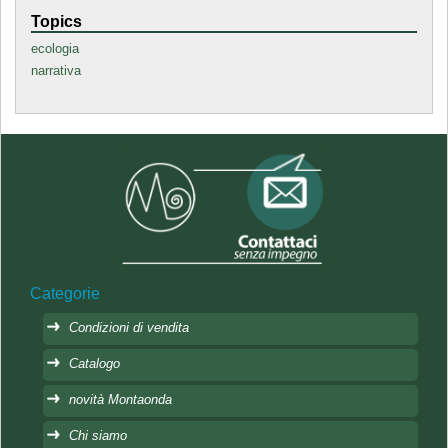
Topics
ecologia
narrativa
Categorie
Condizioni di vendita
Catalogo
novità Montaonda
Chi siamo