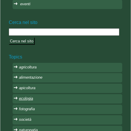
eventi
Cerca nel sito
Topics
agricoltura
alimentazione
apicoltura
ecologia
fotografia
società
naturopatia