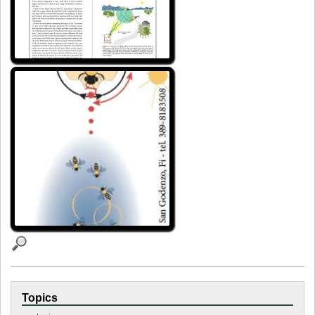
Topics