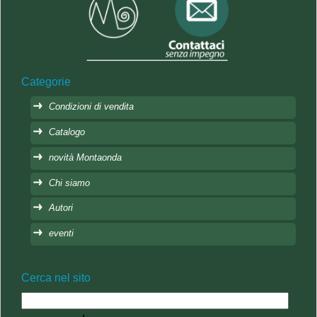
Categorie
Condizioni di vendita
Catalogo
novità Montaonda
Chi siamo
Autori
eventi
Cerca nel sito