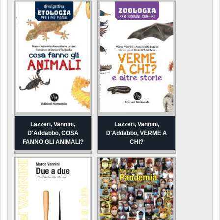
Lazzeri, Vannini,
Lazzeri, Vannini,
D'Addabbo, COSA
D'Addabbo, VERME A
FANNO GLI ANIMALI?
CHI?