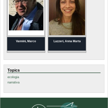
Vannini, Marco
Lazzeri, Anna Marta
Topics
ecologia
narrativa