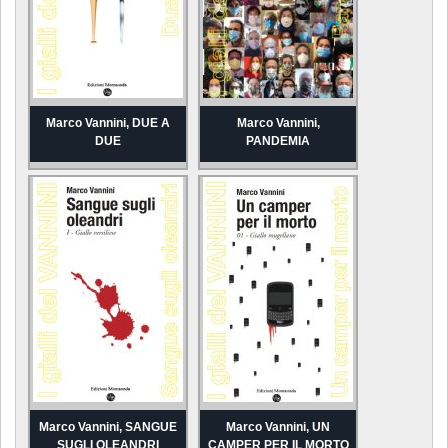
Marco Vannini, DUE A
Marco Vannini,
DUE
PANDEMIA
Marco Vannini, SANGUE
Marco Vannini, UN
SUGLI OLEANDRI
CAMPER PER IL MORTO