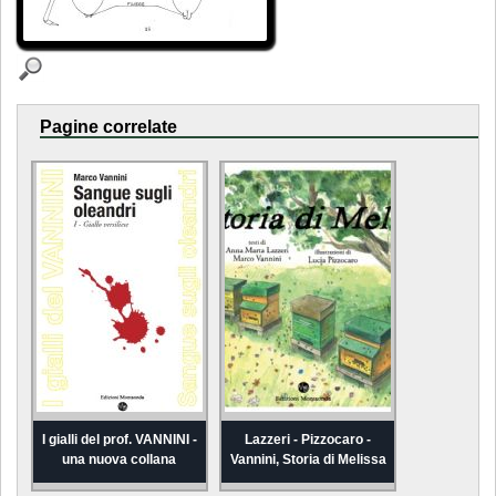
Pagine correlate
I gialli del prof. VANNINI -
Lazzeri - Pizzocaro -
una nuova collana
Vannini, Storia di Melissa