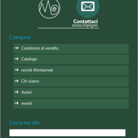
Categorie
Condizioni di vendita
Catalogo
novità Montaonda
Chi siamo
Autori
eventi
Cerca nel sito