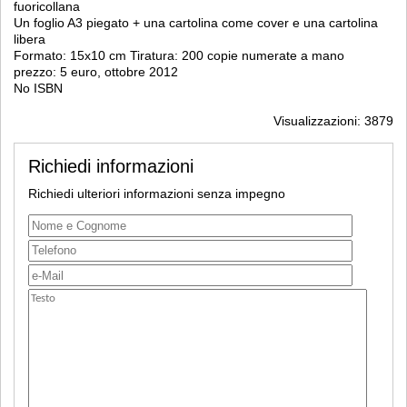
fuoricollana
Un foglio A3 piegato + una cartolina come cover e una cartolina
libera
Formato: 15x10 cm Tiratura: 200 copie numerate a mano
prezzo: 5 euro, ottobre 2012
No ISBN
Visualizzazioni: 3879
Richiedi informazioni
Richiedi ulteriori informazioni senza impegno