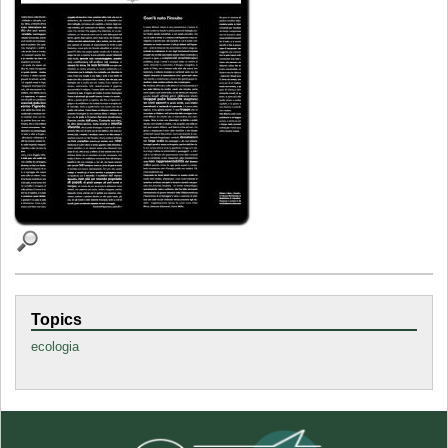
Topics
ecologia