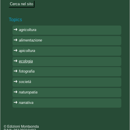
Topics
agricoltura
alimentazione
apicoltura
ecologia
fotografia
società
naturopatia
narrativa
© Edizioni Montaonda