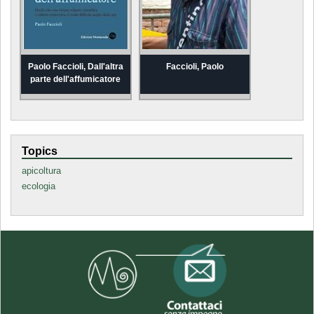
Paolo Faccioli, Dall'altra
Faccioli, Paolo
parte dell'affumicatore
Topics
apicoltura
ecologia