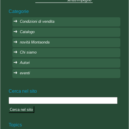
Categorie
Condizioni di vendita
Catalogo
novità Montaonda
Chi siamo
Autori
eventi
Cerca nel sito
Topics