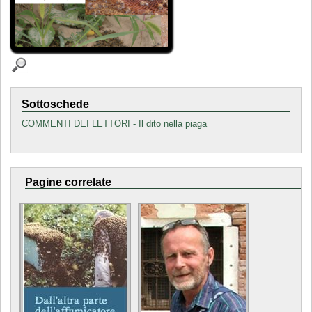
Sottoschede
COMMENTI DEI LETTORI - Il dito nella piaga
Pagine correlate