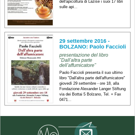
dell'apicoltura di Lazise i suoi 17 libri
sulle api...
29 settembre 2016 -
BOLZANO: Paolo Faccioli
presentazione del libro
"Dall'altra parte
dell'affumicatore"
Paolo Faccioli presenta il suo ultimo
libro "Dall'altra parte dell'affumicatore"
giovedì 29 settembre - ore 18, alla
Fondazione Alexander Langer Stiftung
via dei Bottai 5 Bolzano, Tel. + Fax
0471...