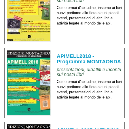
sui nostri libri
Come ormai d'abitudine, insieme ai libri
nuovi portiamo alla fiera alcuni piccoli
eventi, presentazioni di altri libri e
attività legate al mondo delle api.
APIMELL2018 -
Programma MONTAONDA
presentazioni, dibattiti e incontri
sui nostri libri
Come ormai d'abitudine, insieme ai libri
nuovi portiamo alla fiera alcuni piccoli
eventi, presentazioni di altri libri e
attività legate al mondo delle api.