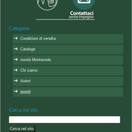
Categorie
Condizioni di vendita
Catalogo
novità Montaonda
Chi siamo
Autori
eventi
Cerca nel sito