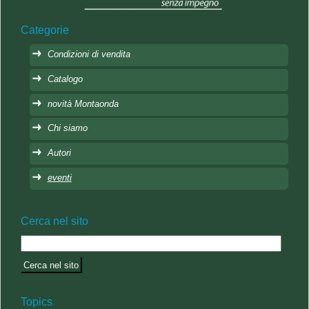
Categorie
Condizioni di vendita
Catalogo
novità Montaonda
Chi siamo
Autori
eventi
Cerca nel sito
Topics