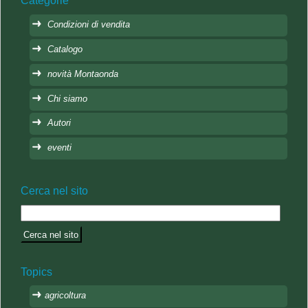
Categorie
Condizioni di vendita
Catalogo
novità Montaonda
Chi siamo
Autori
eventi
Cerca nel sito
Topics
agricoltura