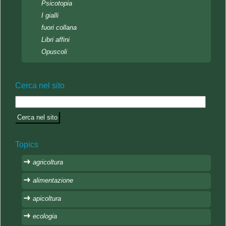
Psicotopia
I gialli
fuori collana
Libri affini
Opuscoli
Cerca nel sito
Topics
agricoltura
alimentazione
apicoltura
ecologia