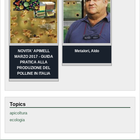
NOVITA' APIMELL
Metalori, Aldo
MARZO 2017 - GUIDA
PRATICA ALLA
PRODUZIONE DEL
POLLINE IN ITALIA
Topics
apicoltura
ecologia