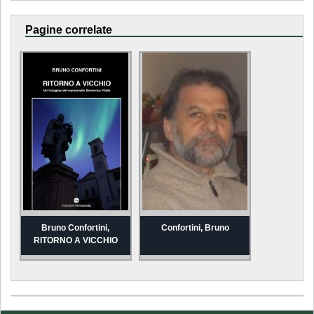
Pagine correlate
Bruno Confortini,
Confortini, Bruno
RITORNO A VICCHIO