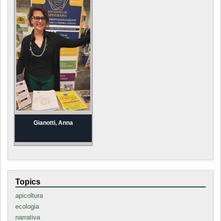
Gianotti, Anna
Topics
apicoltura
ecologia
narrativa