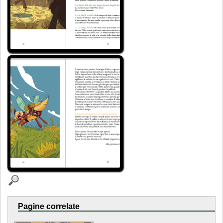
Pagine correlate