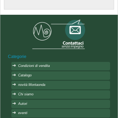
Categorie
Condizioni di vendita
Catalogo
novità Montaonda
Chi siamo
Autori
eventi