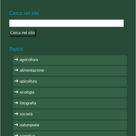
Cerca nel sito
Topics
agricoltura
alimentazione
apicoltura
ecologia
fotografia
società
naturopatia
narrativa