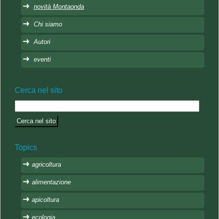
novità Montaonda
Chi siamo
Autori
eventi
Cerca nel sito
Topics
agricoltura
alimentazione
apicoltura
ecologia