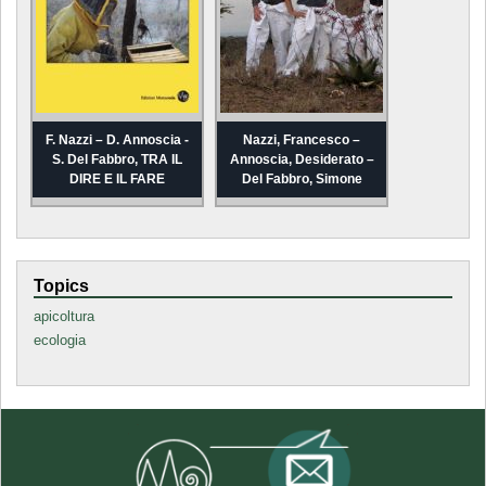
F. Nazzi – D. Annoscia -
Nazzi, Francesco –
S. Del Fabbro, TRA IL
Annoscia, Desiderato –
DIRE E IL FARE
Del Fabbro, Simone
Topics
apicoltura
ecologia