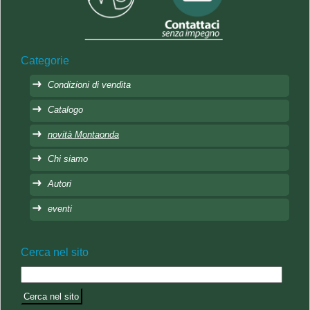
Categorie
Condizioni di vendita
Catalogo
novità Montaonda
Chi siamo
Autori
eventi
Cerca nel sito