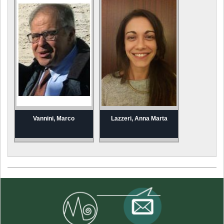
Vannini, Marco
Lazzeri, Anna Marta