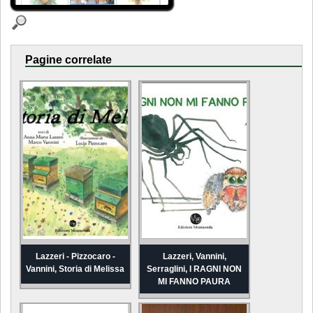
Pagine correlate
Lazzeri - Pizzocaro -
Lazzeri, Vannini,
Vannini, Storia di Melissa
Serraglini, I RAGNI NON
MI FANNO PAURA