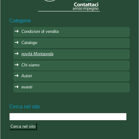
Categorie
Condizioni di vendita
Catalogo
novità Montaonda
Chi siamo
Autori
eventi
Cerca nel sito