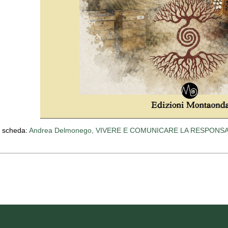
a scheda:
Andrea Delmonego, VIVERE E COMUNICARE LA RESPONSA