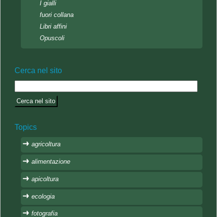
I gialli
fuori collana
Libri affini
Opuscoli
Cerca nel sito
Topics
agricoltura
alimentazione
apicoltura
ecologia
fotografia