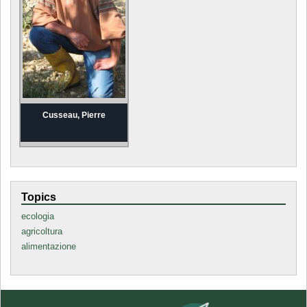
Cusseau, Pierre
Topics
ecologia
agricoltura
alimentazione