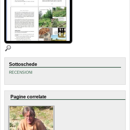
Sottoschede
RECENSIONI
Pagine correlate