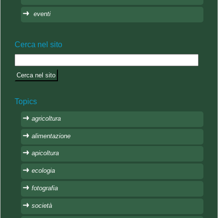
eventi
Cerca nel sito
Topics
agricoltura
alimentazione
apicoltura
ecologia
fotografia
società