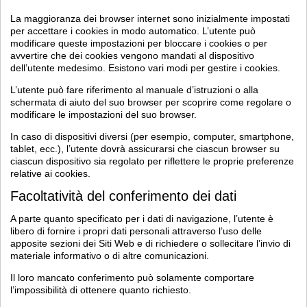
La maggioranza dei browser internet sono inizialmente impostati
per accettare i cookies in modo automatico. L’utente può
modificare queste impostazioni per bloccare i cookies o per
avvertire che dei cookies vengono mandati al dispositivo
dell’utente medesimo. Esistono vari modi per gestire i cookies.
L’utente può fare riferimento al manuale d’istruzioni o alla
schermata di aiuto del suo browser per scoprire come regolare o
modificare le impostazioni del suo browser.
In caso di dispositivi diversi (per esempio, computer, smartphone,
tablet, ecc.), l’utente dovrà assicurarsi che ciascun browser su
ciascun dispositivo sia regolato per riflettere le proprie preferenze
relative ai cookies.
Facoltatività del conferimento dei dati
A parte quanto specificato per i dati di navigazione, l’utente è
libero di fornire i propri dati personali attraverso l’uso delle
apposite sezioni dei Siti Web e di richiedere o sollecitare l’invio di
materiale informativo o di altre comunicazioni.
Il loro mancato conferimento può solamente comportare
l’impossibilità di ottenere quanto richiesto.