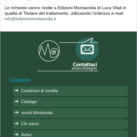
Le richieste vanno rivolte a Edizioni Montaonda di Luca Vitali in
qualità di Titolare del trattamento, utilizzando l’indirizzo e-mail
info@edizionimontaonda.it
Categorie
Condizioni di vendita
Catalogo
novità Montaonda
Chi siamo
Autori