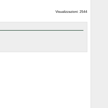
Visualizzazioni: 2544