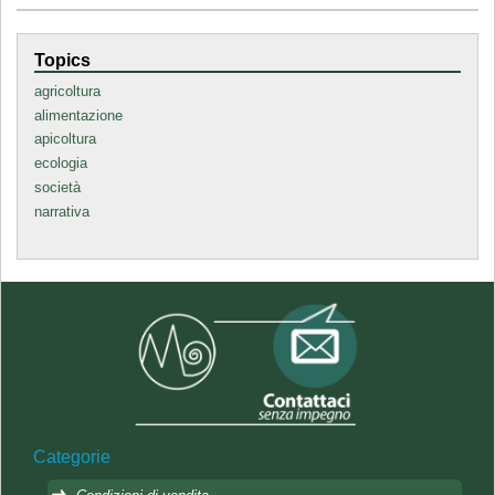
Topics
agricoltura
alimentazione
apicoltura
ecologia
società
narrativa
Categorie