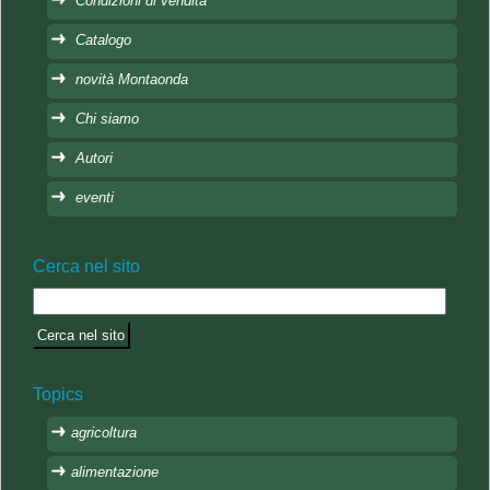
Condizioni di vendita
Catalogo
novità Montaonda
Chi siamo
Autori
eventi
Cerca nel sito
Topics
agricoltura
alimentazione