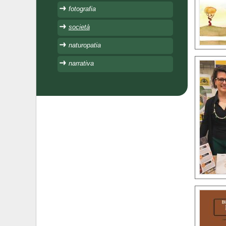
fotografia
società
naturopatia
narrativa