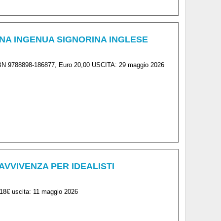
 UNA INGENUA SIGNORINA INGLESE
ISBN 9788898-186877, Euro 20,00 USCITA: 29 maggio 2026
RAVVIVENZA PER IDEALISTI
18€ uscita: 11 maggio 2026