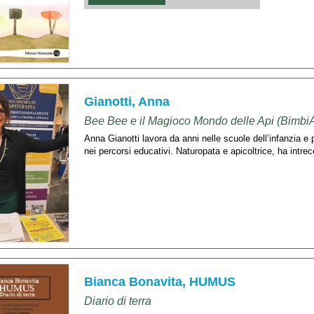
Gianotti, Anna
Bee Bee e il Magioco Mondo delle Api (Bimbi
Anna Gianotti lavora da anni nelle scuole dell’infanzia e 
nei percorsi educativi. Naturopata e apicoltrice, ha intrecc
Bianca Bonavita, HUMUS
Diario di terra