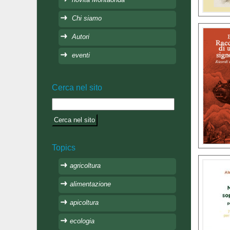
Chi siamo
Autori
eventi
Cerca nel sito
Topics
agricoltura
alimentazione
apicoltura
ecologia