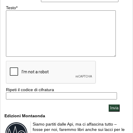
Testo*
Ripeti il codice di cifratura
Edizioni Montaonda
Siamo partiti dalle Api, ma ci affascina tutto –
fosse per noi, faremmo libri anche sui lacci per le