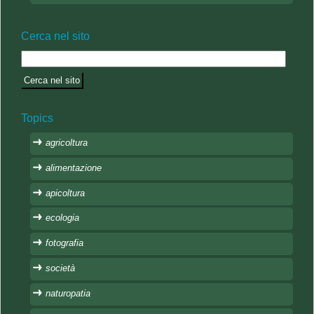
Cerca nel sito
Topics
agricoltura
alimentazione
apicoltura
ecologia
fotografia
società
naturopatia