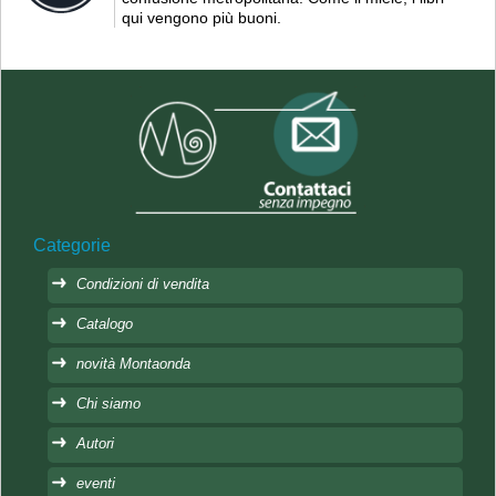
qui vengono più buoni.
Categorie
Condizioni di vendita
Catalogo
novità Montaonda
Chi siamo
Autori
eventi