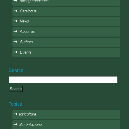
selling conditions
Catalogue
News
About us
Authors
Events
Search
Topics
agricoltura
alimentazione