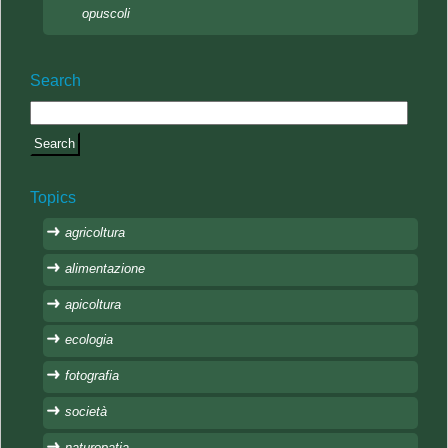
opuscoli
Search
Topics
agricoltura
alimentazione
apicoltura
ecologia
fotografia
società
naturopatia