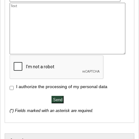
I authorize the processing of my personal data
(*) Fields marked with an asterisk are required.