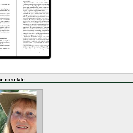
e correlate