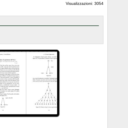
Visualizzazioni: 3054