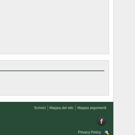
Scrivici
Mappa del sito
Mappa argomenti
Privacy Policy