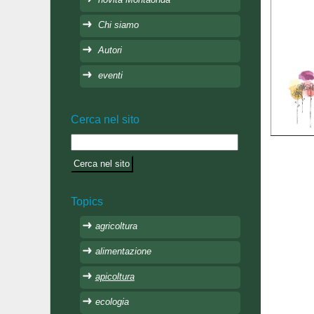
Chi siamo
Autori
eventi
Cerca nel sito
Topics
agricoltura
alimentazione
apicoltura
ecologia