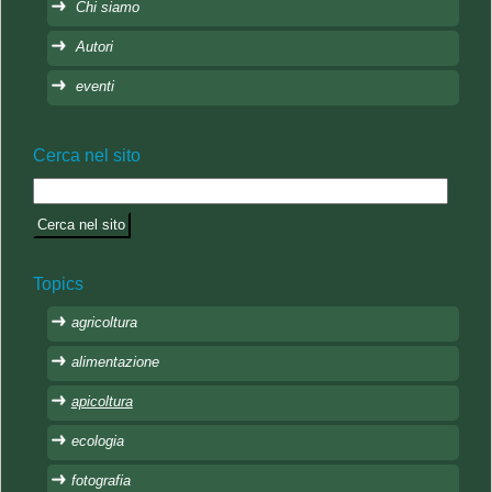
Chi siamo
Autori
eventi
Cerca nel sito
Topics
agricoltura
alimentazione
apicoltura
ecologia
fotografia