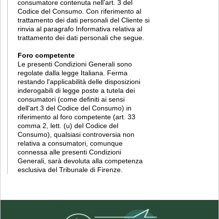
consumatore contenuta nell’art. 3 del
Codice del Consumo. Con riferimento al
trattamento dei dati personali del Cliente si
rinvia al paragrafo Informativa relativa al
trattamento dei dati personali che segue.
Foro competente
Le presenti Condizioni Generali sono
regolate dalla legge Italiana. Ferma
restando l'applicabilità delle disposizioni
inderogabili di legge poste a tutela dei
consumatori (come definiti ai sensi
dell'art.3 del Codice del Consumo) in
riferimento al foro competente (art. 33
comma 2, lett. (u) del Codice del
Consumo), qualsiasi controversia non
relativa a consumatori, comunque
connessa alle presenti Condizioni
Generali, sarà devoluta alla competenza
esclusiva del Tribunale di Firenze.