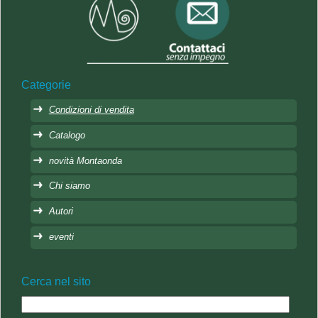
Categorie
Condizioni di vendita
Catalogo
novità Montaonda
Chi siamo
Autori
eventi
Cerca nel sito