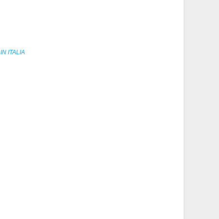
N ITALIA