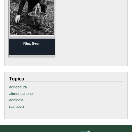
Rho, Sven
Topics
agricoltura
alimentazione
ecologia
narrativa