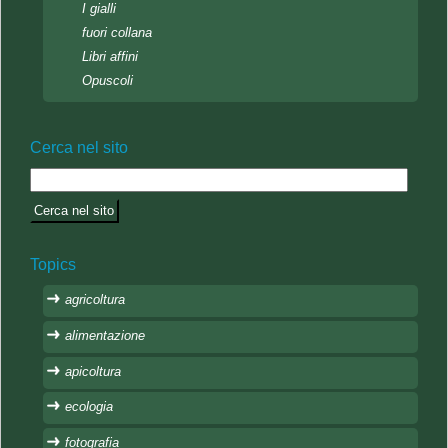
I gialli
fuori collana
Libri affini
Opuscoli
Cerca nel sito
Topics
agricoltura
alimentazione
apicoltura
ecologia
fotografia