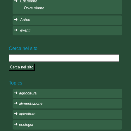
Chi siamo
Dove siamo
Autori
eventi
Cerca nel sito
Topics
agricoltura
alimentazione
apicoltura
ecologia