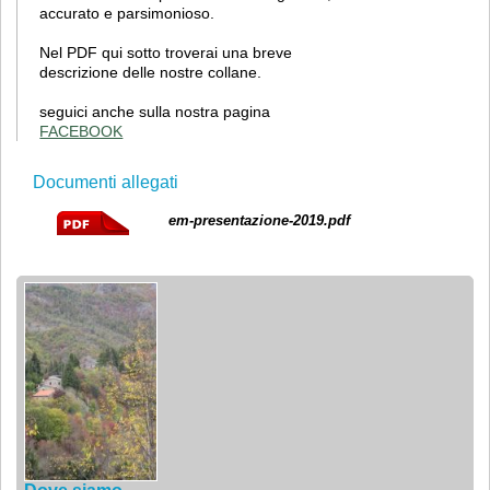
accurato e parsimonioso.
Nel PDF qui sotto troverai una breve
descrizione delle nostre collane.
seguici anche sulla nostra pagina
FACEBOOK
Documenti allegati
em-presentazione-2019.pdf